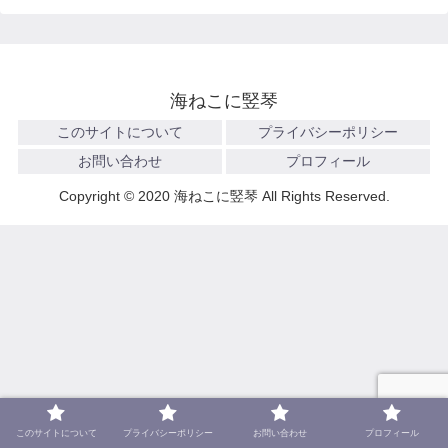
海ねこに竪琴
このサイトについて
プライバシーポリシー
お問い合わせ
プロフィール
Copyright © 2020 海ねこに竪琴 All Rights Reserved.
このサイトについて
プライバシーポリシー
お問い合わせ
プロフィール