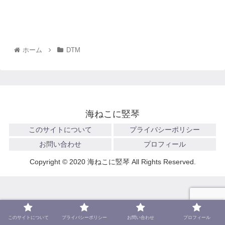
ホーム
DTM
海ねこに竪琴
このサイトについて
プライバシーポリシー
お問い合わせ
プロフィール
Copyright © 2020 海ねこに竪琴 All Rights Reserved.
このサイトについて
プライバシーポリシー
お問い合わせ
プロフィール