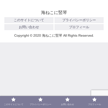
海ねこに竪琴
このサイトについて
プライバシーポリシー
お問い合わせ
プロフィール
Copyright © 2020 海ねこに竪琴 All Rights Reserved.
このサイトについて
プライバシーポリシー
お問い合わせ
プロフィール